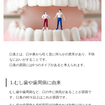
口臭とは、口や鼻から吐く息に何らかの異常があり、不快
なにおいがすることです。
口臭の原因には6つのタイプがあると考えられます。
1.むし歯や歯周病に由来
むし歯や歯周病など、口の中に病気があることが原因で
す。口臭の80％以上はこれが原因です。