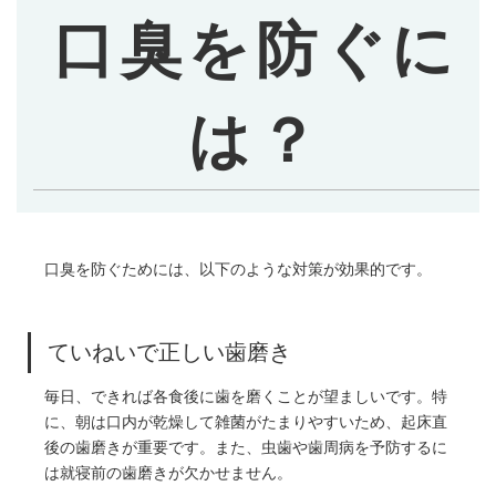
口臭を防ぐに
は？
口臭を防ぐためには、以下のような対策が効果的です。
ていねいで正しい歯磨き
毎日、できれば各食後に歯を磨くことが望ましいです。特
に、朝は口内が乾燥して雑菌がたまりやすいため、起床直
後の歯磨きが重要です。また、虫歯や歯周病を予防するに
は就寝前の歯磨きが欠かせません。