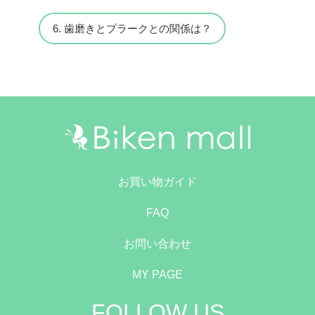
6. 歯磨きとプラークとの関係は？
お買い物ガイド
FAQ
お問い合わせ
MY PAGE
FOLLOW US