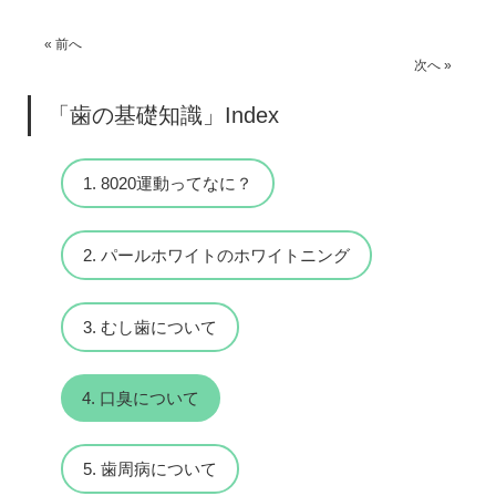
« 前へ
次へ »
「歯の基礎知識」Index
1. 8020運動ってなに？
2. パールホワイトのホワイトニング
3. むし歯について
4. 口臭について
5. 歯周病について