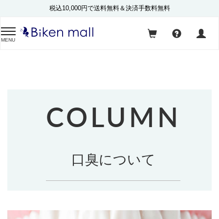
税込10,000円で送料無料＆決済手数料無料
MENU
COLUMN
口臭について