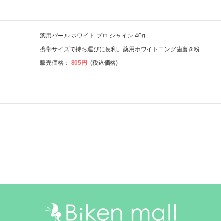
薬用パール ホワイト プロ シャイン 40g
携帯サイズで持ち運びに便利。薬用ホワイトニング歯磨き粉
販売価格：
805円
(税込価格)