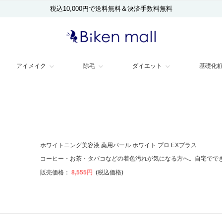
税込10,000円で送料無料＆決済手数料無料
アイメイク
除毛
ダイエット
基礎化
ホワイトニング美容液 薬用パール ホワイト プロ EXプラス
コーヒー・お茶・タバコなどの着色汚れが気になる方へ。自宅でで
販売価格：
8,555円
(税込価格)