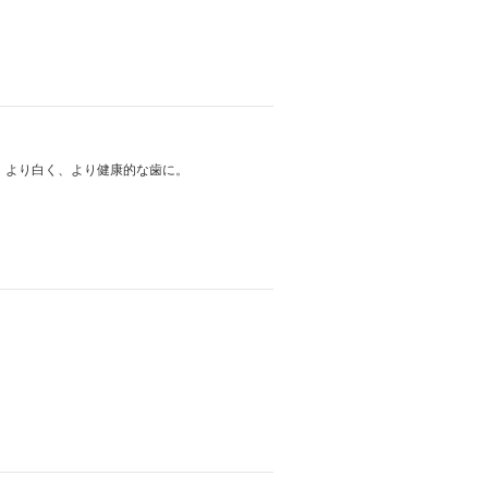
、より白く、より健康的な歯に。