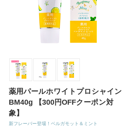
薬用パールホワイトプロシャイン
BM40g 【300円OFFクーポン対
象】
新フレーバー登場！ベルガモット＆ミント