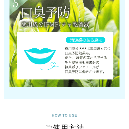
HOW TO USE
ご使用方法