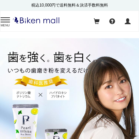
税込10,000円で送料無料＆決済手数料無料
MENU