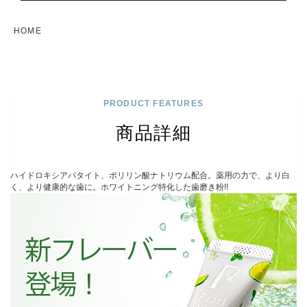
HOME
PRODUCT FEATURES
商品詳細
ハイドロキシアパタイト、ポリリン酸ナトリウム配合。薬用の力で、より白
く、より健康的な歯に。ホワイトニング特化した歯磨き粉!!