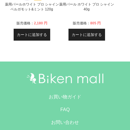
薬用パールホワイト プロ シャイン
薬用パール ホワイト プロ シャイン
ベルガモット&ミント 120g
40g
販売価格：
2,180 円
販売価格：
805 円
カートに追加する
カートに追加する
お買い物ガイド
FAQ
お問い合わせ