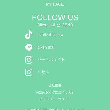
MY PAGE
FOLLOW US
Biken mall 公式SNS
pearl.white.pro
biken mall
パールホワイト
ミセル
会社概要
特定商取引法に基づく表示
プライバシーポリシー
© 2013-2026 Biken CO.,LTD. All rights reserved.