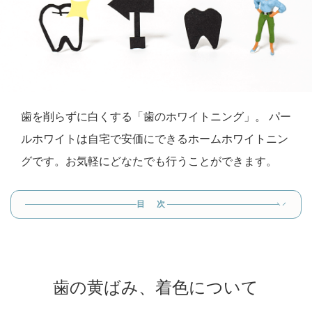
歯を削らずに白くする「歯のホワイトニング」。 パー
ルホワイトは自宅で安価にできるホームホワイトニン
グです。お気軽にどなたでも行うことができます。
目 次
歯の黄ばみ、着色について