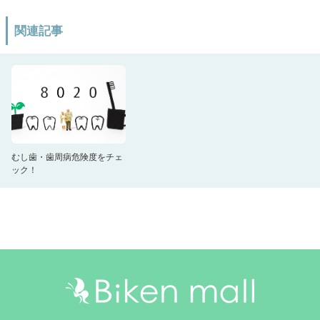
関連記事
むし歯・歯周病危険度をチェ
ック！