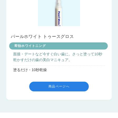
パールホワイト トゥースグロス
即効ホワイトニング
面接・デートなど今すぐ白い歯に。さっと塗って10秒
乾かすだけの歯の美白マニキュア。
塗るだけ・10秒乾燥
商品ページへ