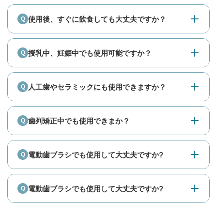
使用後、すぐに飲食しても大丈夫ですか？
授乳中、妊娠中でも使用可能ですか？
人工歯やセラミックにも使用できますか？
歯列矯正中でも使用できまか？
電動歯ブラシでも使用して大丈夫ですか?
電動歯ブラシでも使用して大丈夫ですか?