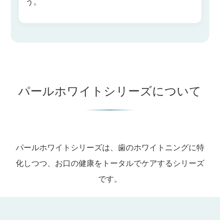
う。
パールホワイトシリーズについて
パールホワイトシリーズは、歯のホワイトニングに特
化しつつ、お口の健康をトータルでケアするシリーズ
です。