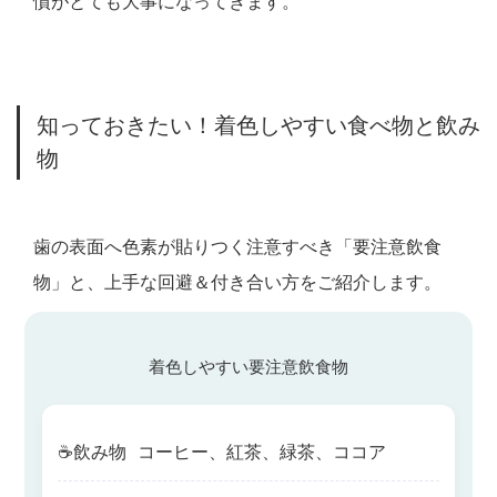
慣がとても大事になってきます。
知っておきたい！着色しやすい食べ物と飲み
物
歯の表面へ色素が貼りつく注意すべき「要注意飲食
物」と、上手な回避＆付き合い方をご紹介します。
着色しやすい要注意飲食物
☕️
飲み物
コーヒー、紅茶、緑茶、ココア