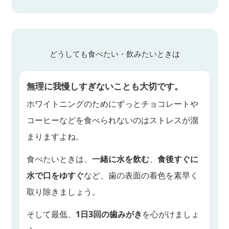
どうしても食べたい・飲みたいときは
無理に我慢しすぎないことも大切です。
ホワイトニングのためにずっとチョコレートや
コーヒーなどを食べられないのはストレスが溜
まりますよね。
食べたいときは、
一緒に水を飲む
、
食後すぐに
水で口をゆすぐ
など、歯の表面の着色を素早く
取り除きましょう。
そして最低、
1日3回の歯みがき
を心がけましょ