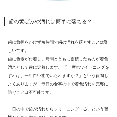
歯の黄ばみや汚れは簡単に落ちる？
歯に負担をかけず短時間で歯の汚れを落とすことは難
しいです。
歯に色素が付着し、時間とともに蓄積したものが着色
汚れとして歯に定着します。 「一度ホワイトニングを
すれば、一生白い歯でいられますか？」という質問も
よくありますが、毎日の食事の中で着色汚れを完璧に
防ぐことは不可能です。
一日の中で歯が汚れたらクリーニングする、という習