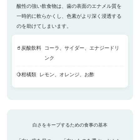
酸性の強い飲食物は、歯の表面のエナメル質を
一時的に軟らかくし、色素がより深く浸透する
のを助けてしまいます。
🥤
炭酸飲料
コーラ、サイダー、エナジードリ
ンク
🍋
柑橘類
レモン、オレンジ、お酢
白さをキープするための食事の基本