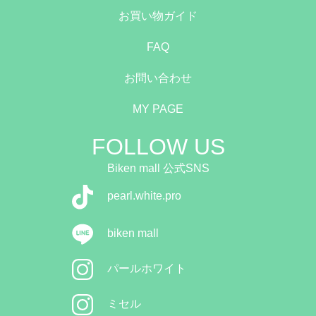
お買い物ガイド
FAQ
お問い合わせ
MY PAGE
FOLLOW US
Biken mall 公式SNS
pearl.white.pro
biken mall
パールホワイト
ミセル