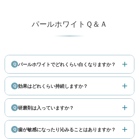
パールホワイトＱ＆Ａ
パールホワイトでどれくらい白くなりますか？
効果はどれくらい持続しますか？
研磨剤は入っていますか？
歯が敏感になったり沁みることはありますか？