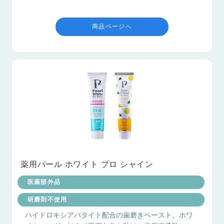
商品ページへ
薬用パール ホワイト プロ シャイン
医薬部外品
研磨剤不使用
ハイドロキシアパタイト配合の歯磨きペースト。ホワ