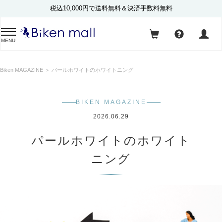
税込10,000円で送料無料＆決済手数料無料
MENU
Biken MAGAZINE
＞ パールホワイトのホワイトニング
BIKEN MAGAZINE
2026.06.29
パールホワイトのホワイト
ニング