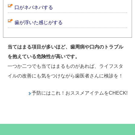
口がネバネバする
歯が浮いた感じがする
当てはまる項目が多いほど、歯周病や口内のトラブル
を抱えている危険性が高いです。
一つか二つでも当てはまるものがあれば、ライフスタ
イルの改善にも気をつけながら歯医者さんに検診を！
予防にはこれ！おススメアイテムをCHECK!