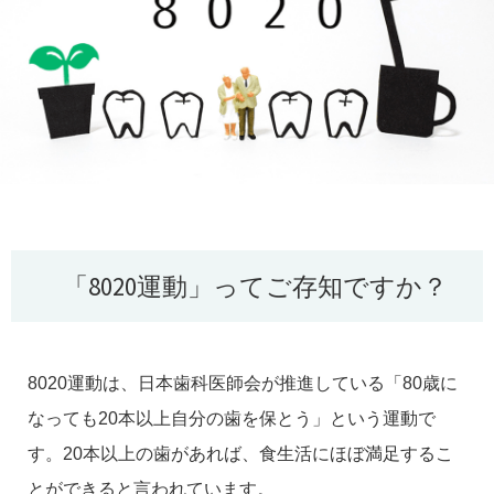
「8020運動」ってご存知ですか？
8020運動は、日本歯科医師会が推進している「80歳に
なっても20本以上自分の歯を保とう」という運動で
す。20本以上の歯があれば、食生活にほぼ満足するこ
とができると言われています。