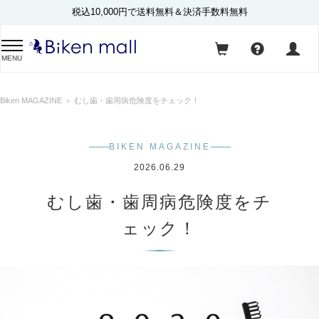
税込10,000円で送料無料＆決済手数料無料
MENU
Biken MAGAZINE
＞ むし歯・歯周病危険度をチェック！
BIKEN MAGAZINE
2026.06.29
むし歯・歯周病危険度をチ
ェック！