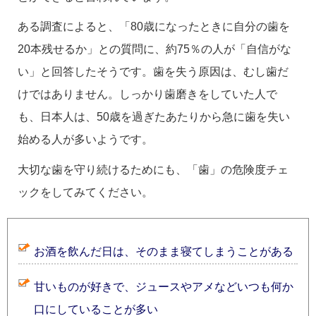
ある調査によると、「80歳になったときに自分の歯を
20本残せるか」との質問に、約75％の人が「自信がな
い」と回答したそうです。歯を失う原因は、むし歯だ
けではありません。しっかり歯磨きをしていた人で
も、日本人は、50歳を過ぎたあたりから急に歯を失い
始める人が多いようです。
大切な歯を守り続けるためにも、「歯」の危険度チェ
ックをしてみてください。
お酒を飲んだ日は、そのまま寝てしまうことがある
甘いものが好きで、ジュースやアメなどいつも何か
口にしていることが多い