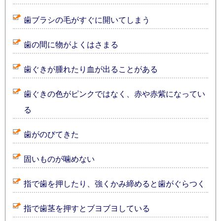
歯ブラシの毛がすぐに開いてしまう
歯の間に物がよくはさまる
歯ぐきが腫れたり血が出ることがある
歯ぐきの色がピンクではなく、赤や赤紫になってい
る
歯がのびてきた
固いものが噛めない
指で歯を押したり、強くかみ締めると歯がぐらつく
指で歯茎を押すとブヨブヨしている