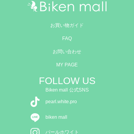
お買い物ガイド
FAQ
お問い合わせ
MY PAGE
FOLLOW US
Biken mall 公式SNS
pearl.white.pro
biken mall
パールホワイト