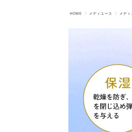
HOME
メディユース
メディ