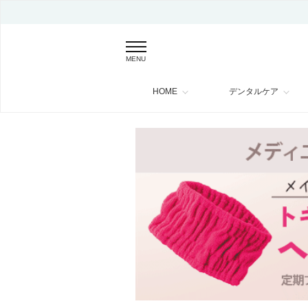
MENU
HOME
デンタルケア