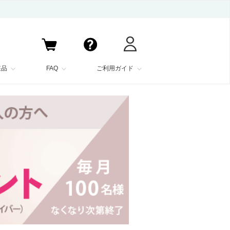
粧品
FAQ
ご利用ガイド