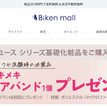
税込10,000円で送料無料＆決済手数料無料
アイメイク
除毛
ダイエット
基礎化