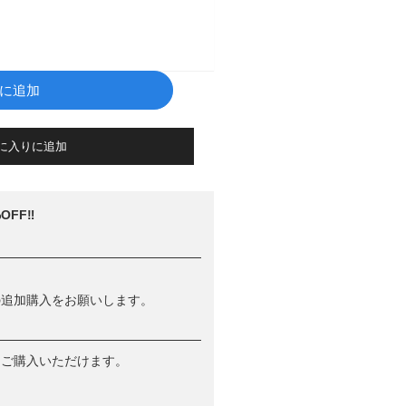
に追加
に入りに追加
OFF‼
の追加購入をお願いします。
らご購入いただけます。