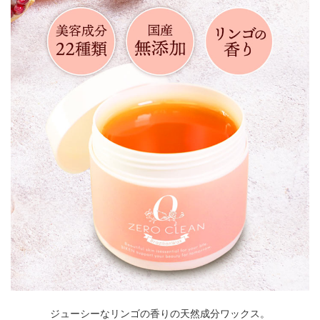
ジューシーなリンゴの香りの天然成分ワックス。