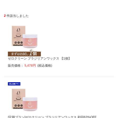
2
件該当しました
ゼロクリーン ブラジリアンワックス 【1個】
販売価格：
5,478円
(税込価格)
[定期プラン]ゼロクリーン ブラジリアンワックス 初回63%OFF