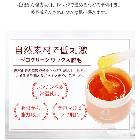
毛根から強力吸引、レンジで温めるなどの準備不要。
美容成分がきめ細やかな肌へ導きます。