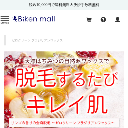
税込10,000円で送料無料＆決済手数料無料
MENU
ゼロクリーン ブラジリアンワックス