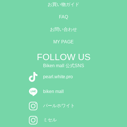
お買い物ガイド
FAQ
お問い合わせ
MY PAGE
FOLLOW US
Biken mall 公式SNS
pearl.white.pro
biken mall
パールホワイト
ミセル