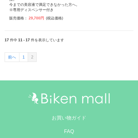
今までの美容液で満足できなかった方へ。
※専用ディスペンサー付き
販売価格：
29,700円
(税込価格)
17
件中
11 - 17
件を表示しています
前へ
1
2
お買い物ガイド
FAQ