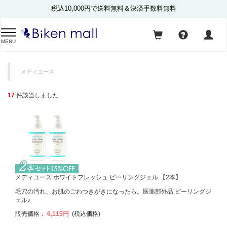
税込10,000円で送料無料＆決済手数料無料
MENU
メディユース
17
件該当しました
メディユース ホワイトフレッシュ ピーリングジェル 【2本】
毛穴の汚れ、お肌のごわつきがきになったら。医薬部外品 ピーリングジ
ェル♪
販売価格：
6,115円
(税込価格)