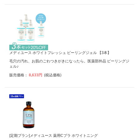
メディユース ホワイトフレッシュ ピーリングジェル 【3本】
毛穴の汚れ、お肌のごわつきがきになったら。医薬部外品 ピーリングジ
ェル♪
販売価格：
8,633円
(税込価格)
[定期プラン]メディユース 薬用Cプラ ホワイトニング