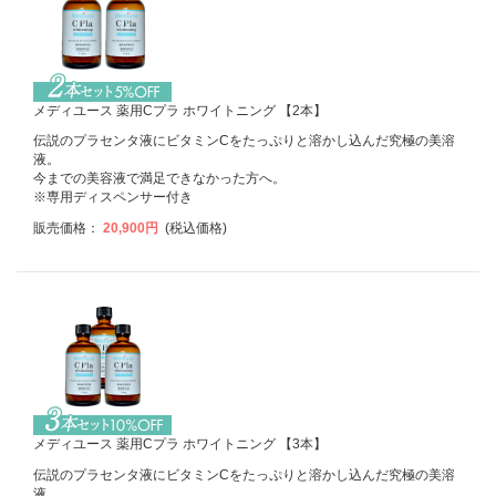
メディユース 薬用Cプラ ホワイトニング 【2本】
伝説のプラセンタ液にビタミンCをたっぷりと溶かし込んだ究極の美溶
液。
今までの美容液で満足できなかった方へ。
※専用ディスペンサー付き
販売価格：
20,900円
(税込価格)
メディユース 薬用Cプラ ホワイトニング 【3本】
伝説のプラセンタ液にビタミンCをたっぷりと溶かし込んだ究極の美溶
液。