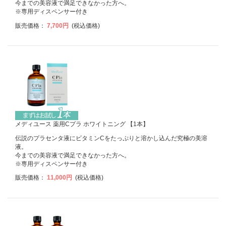
今までの美容液で満足できなかった方へ。
※専用ディスペンサー付き
販売価格：
7,700円
(税込価格)
メディユース 薬用Cプラ ホワイトニング 【1本】
伝説のプラセンタ液にビタミンCをたっぷりと溶かし込んだ究極の美溶
液。
今までの美容液で満足できなかった方へ。
※専用ディスペンサー付き
販売価格：
11,000円
(税込価格)