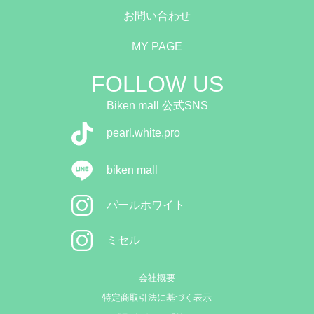
お問い合わせ
MY PAGE
FOLLOW US
Biken mall 公式SNS
pearl.white.pro
biken mall
パールホワイト
ミセル
会社概要
特定商取引法に基づく表示