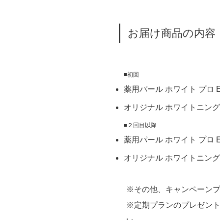
お届け商品の内容
■初回
薬用パール ホワイト プロ E
オリジナル ホワイトニング 
■２回目以降
薬用パール ホワイト プロ E
オリジナル ホワイトニング 
※その他、キャンペーン
※定期プランのプレゼン