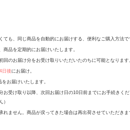
くても、同じ商品を自動的にお届けする、便利なご購入方法で
、商品を定期的にお届けいたします。
初回のお届け分をお受け取りいただいたのちに可能となります
14日後
にお届け。
品をお届けいたします。
分お受け取り以降、次回お届け日の10日前までにお手続きく
ん）
承れません。商品が戻ってきた場合は再出荷させていただきま