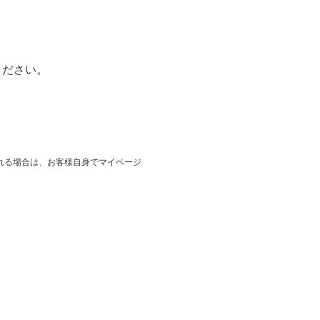
ください。
れる場合は、お客様自身でマイページ