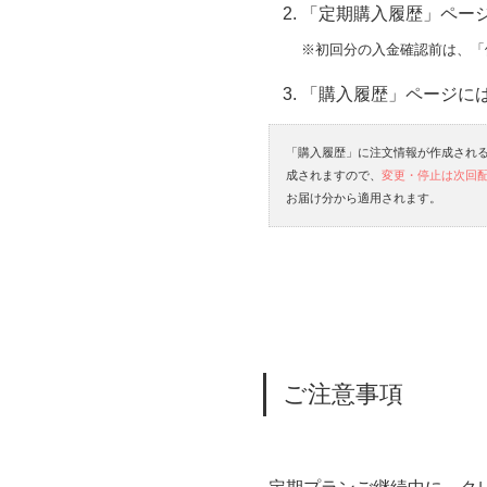
「定期購入履歴」ペー
※初回分の入金確認前は、「
「購入履歴」ページに
「購入履歴」に注文情報が作成される
成されますので、
変更・停止は次回配
お届け分から適用されます。
ご注意事項