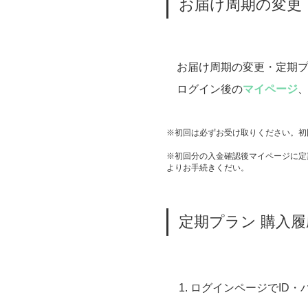
お届け周期の変更
お届け周期の変更・定期
ログイン後の
マイページ
※初回は必ずお受け取りください。初
※初回分の入金確認後マイページに定
よりお手続きくだい。
定期プラン 購入
ログインページでID・