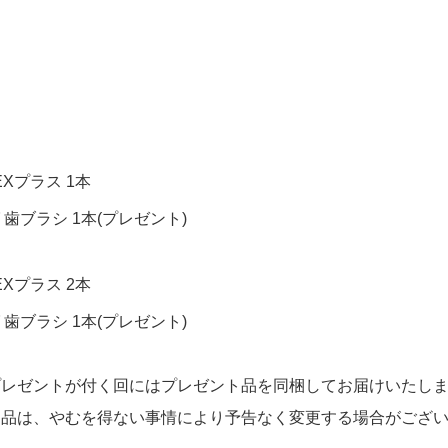
Xプラス 1本
歯ブラシ 1本(プレゼント)
Xプラス 2本
歯ブラシ 1本(プレゼント)
プレゼントが付く回にはプレゼント品を同梱してお届けいたし
ト品は、やむを得ない事情により予告なく変更する場合がござ