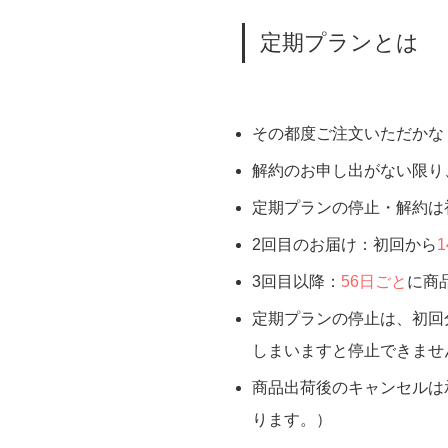
定期プランとは
その都度ご注文いただかな
解約のお申し出がない限り
定期プランの停止・解約は
2回目のお届け：初回から
3回目以降：
56日ごと
に商
定期プランの停止は、初回
しまいますと停止できませ
商品出荷後のキャンセルは
ります。）