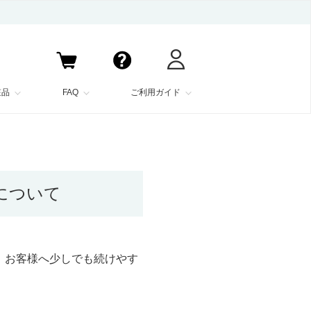
粧品
FAQ
ご利用ガイド
ンについて
。お客様へ少しでも続けやす