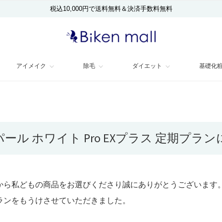
税込10,000円で送料無料＆決済手数料無料
アイメイク
除毛
ダイエット
基礎化
ール ホワイト Pro EXプラス 定期プラ
から私どもの商品をお選びくださり誠にありがとうございます
ランをもうけさせていただきました。