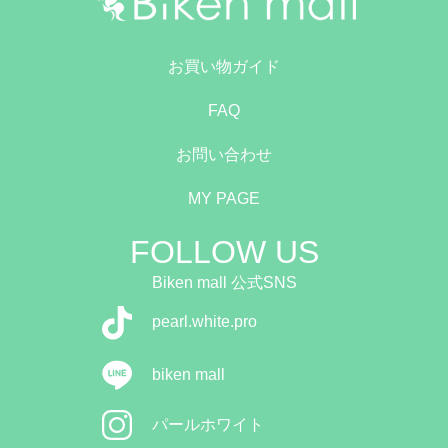
お買い物ガイド
FAQ
お問い合わせ
MY PAGE
FOLLOW US
Biken mall 公式SNS
pearl.white.pro
biken mall
パールホワイト