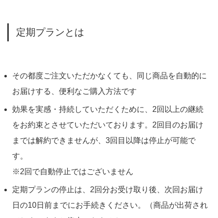
定期プランとは
その都度ご注文いただかなくても、同じ商品を自動的に
お届けする、便利なご購入方法です
効果を実感・持続していただくために、2回以上の継続
をお約束とさせていただいております。2回目のお届け
までは解約できませんが、3回目以降は停止が可能で
す。
※2回で自動停止ではございません
定期プランの停止は、2回分お受け取り後、次回お届け
日の10日前までにお手続きください。（商品が出荷され