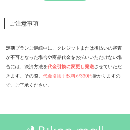
ご注意事項
定期プランご継続中に、クレジットまたは後払いの審査
が不可となった場合や商品代金をお払いいただけない場
合には、決済方法を
代金引換に変更し発送
させていただ
きます。その際、
代金引換手数料が330円
掛かりますの
で、ご了承ください。