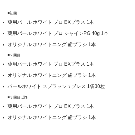
■初回
薬用パール ホワイト プロ EXプラス 1本
薬用パール ホワイト プロ シャインPG 40g 1本
オリジナル ホワイトニング 歯ブラシ 1本
■２回目
薬用パール ホワイト プロ EXプラス 1本
オリジナル ホワイトニング 歯ブラシ 1本
パールホワイト スプラッシュブレス 1袋30粒
■３回目以降
薬用パール ホワイト プロ EXプラス 1本
オリジナル ホワイトニング 歯ブラシ 1本