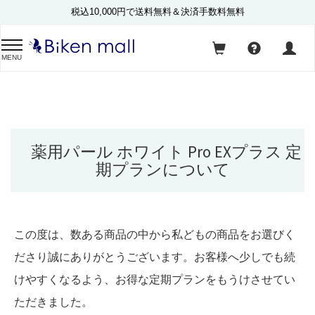
税込10,000円で送料無料＆決済手数料無料
MENU
薬用パール ホワイト Pro EXプラス 定
期プランについて
この度は、数ある商品の中から私どもの商品をお選びく
ださり誠にありがとうございます。お客様へ少しでも続
けやすくなるよう、お得な定期プランをもうけさせてい
ただきました。