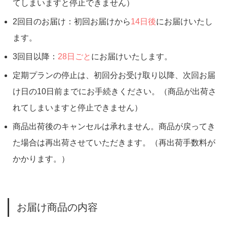
てしまいますと停止できません）
2回目のお届け：初回お届けから
14日後
にお届けいたし
ます。
3回目以降：
28日ごと
にお届けいたします。
定期プランの停止は、初回分お受け取り以降、次回お届
け日の10日前までにお手続きください。（商品が出荷さ
れてしまいますと停止できません）
商品出荷後のキャンセルは承れません。商品が戻ってき
た場合は再出荷させていただきます。（再出荷手数料が
かかります。）
お届け商品の内容