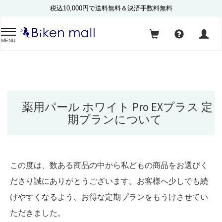
税込10,000円で送料無料＆決済手数料無料
MENU
薬用パール ホワイト Pro EXプラス 定
期プランについて
この度は、数ある商品の中から私どもの商品をお選びく
ださり誠にありがとうございます。お客様へ少しでも続
けやすくなるよう、お得な定期プランをもうけさせてい
ただきました。