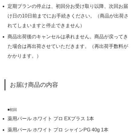
定期プランの停止は、初回分お受け取り以降、次回お届
け日の10日前までにお手続きください。（商品が出荷さ
れてしまいますと停止できません）
商品出荷後のキャンセルは承れません。商品が戻ってき
た場合は再出荷させていただきます。（再出荷手数料が
かかります。）
お届け商品の内容
■初回
薬用パール ホワイト プロ EXプラス 1本
薬用パール ホワイト プロ シャインPG 40g 1本