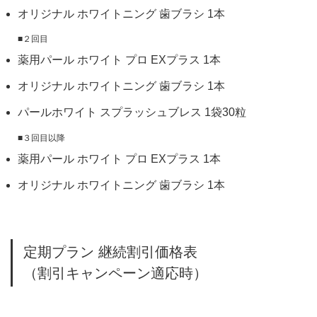
オリジナル ホワイトニング 歯ブラシ 1本
■２回目
薬用パール ホワイト プロ EXプラス 1本
オリジナル ホワイトニング 歯ブラシ 1本
パールホワイト スプラッシュブレス 1袋30粒
■３回目以降
薬用パール ホワイト プロ EXプラス 1本
オリジナル ホワイトニング 歯ブラシ 1本
定期プラン 継続割引価格表
（割引キャンペーン適応時）