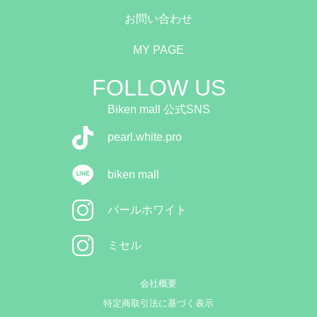
お問い合わせ
MY PAGE
FOLLOW US
Biken mall 公式SNS
pearl.white.pro
biken mall
パールホワイト
ミセル
会社概要
特定商取引法に基づく表示