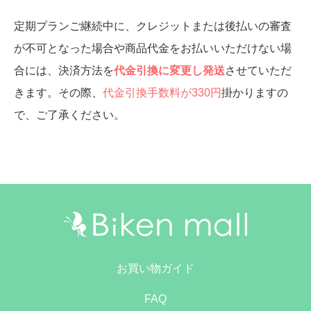
定期プランご継続中に、クレジットまたは後払いの審査
が不可となった場合や商品代金をお払いいただけない場
合には、決済方法を
代金引換に変更し発送
させていただ
きます。その際、
代金引換手数料が330円
掛かりますの
で、ご了承ください。
お買い物ガイド
FAQ