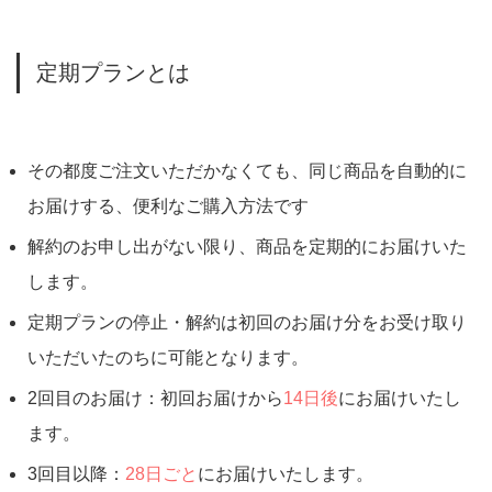
定期プランとは
その都度ご注文いただかなくても、同じ商品を自動的に
お届けする、便利なご購入方法です
解約のお申し出がない限り、商品を定期的にお届けいた
します。
定期プランの停止・解約は初回のお届け分をお受け取り
いただいたのちに可能となります。
2回目のお届け：初回お届けから
14日後
にお届けいたし
ます。
3回目以降：
28日ごと
にお届けいたします。