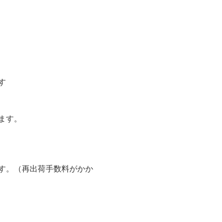
す
ます。
す。（再出荷手数料がかか