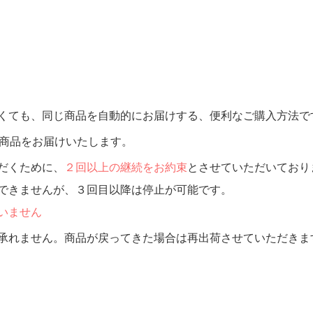
くても、同じ商品を自動的にお届けする、便利なご購入方法で
商品をお届けいたします。
だくために、
２回以上の継続をお約束
とさせていただいており
できませんが、３回目以降は停止が可能です。
いません
承れません。商品が戻ってきた場合は再出荷させていただきま