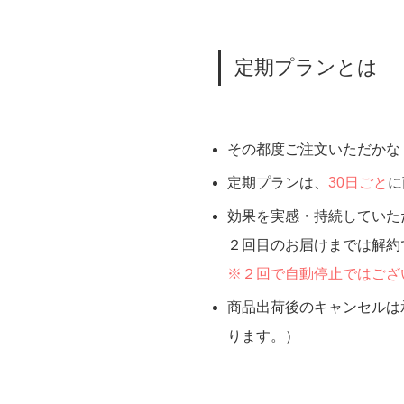
定期プランとは
その都度ご注文いただかな
定期プランは、
30日ごと
に
効果を実感・持続していた
２回目のお届けまでは解約
※２回で自動停止ではござ
商品出荷後のキャンセルは
ります。）