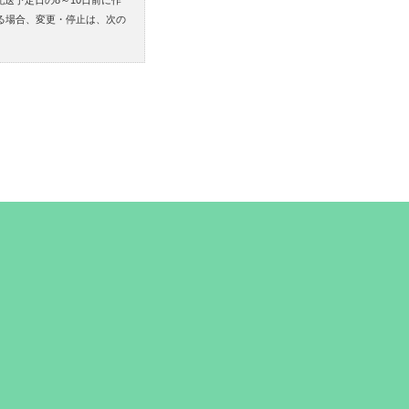
る場合、変更・停止は、次の