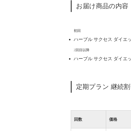
お届け商品の内容
初回
ハーブル サクセス ダイエッ
2回目以降
ハーブル サクセス ダイエッ
定期プラン 継続
回数
価格