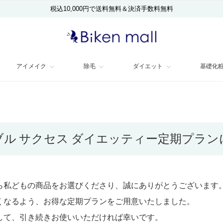
税込10,000円で送料無料＆決済手数料無料
アイメイク
除毛
ダイエット
基礎化
ブル サクセス ダイエッティー定期プラン
ら私どもの商品をお選びくださり、誠にありがとうございます
くなるよう、お得な定期プランをご用意いたしました。
して、引き続きお使いいただければ幸いです。