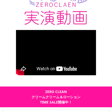
ZERO CLEAN
クリームクリーム＆ローション
TIME SALE開催中！