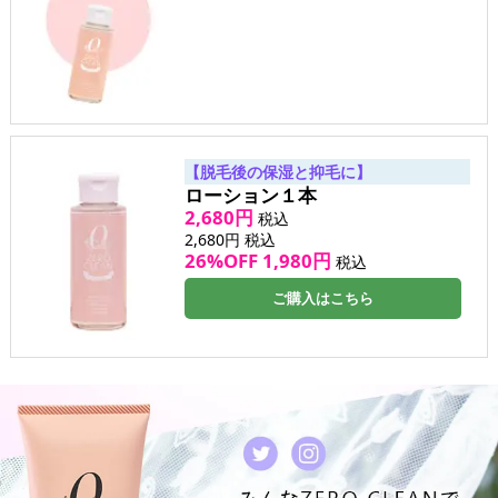
【脱毛後の保湿と抑毛に】
ローション１本
2,680円
税込
2,680円
税込
26%OFF 1,980円
税込
ご購入はこちら