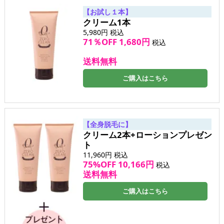
【お試し１本】
クリーム1本
5,980円
税込
71％OFF 1,680円
税込
送料無料
ご購入はこちら
【全身脱毛に】
クリーム2本+ローションプレゼン
ト
11,960円
税込
75%OFF 10,166円
税込
送料無料
ご購入はこちら