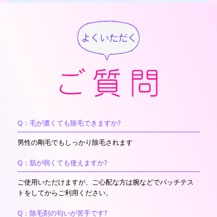
Q：毛が濃くても除毛できますか?
男性の剛毛でもしっかり除毛されます
Q：肌が弱くても使えますか?
ご使用いただけますが、ご心配な方は腕などでパッチテス
トをしてからご利用ください。
Q：除毛剤の匂いが苦手です?