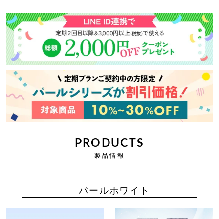
PRODUCTS
製品情報
パールホワイト