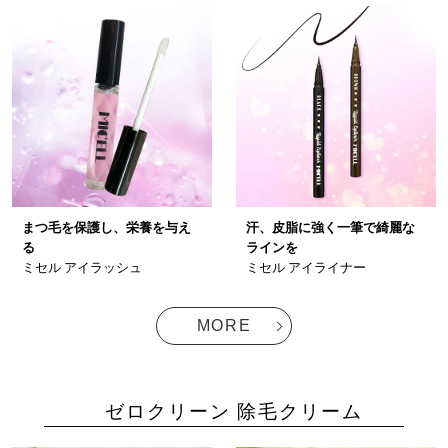
まつ毛を保護し、栄養を与え
汗、皮脂に強く一筆で綺麗な
る
ラインを
ミセル アイラッシュ
ミセル アイライナー
MORE
ゼロクリーン 除毛クリーム