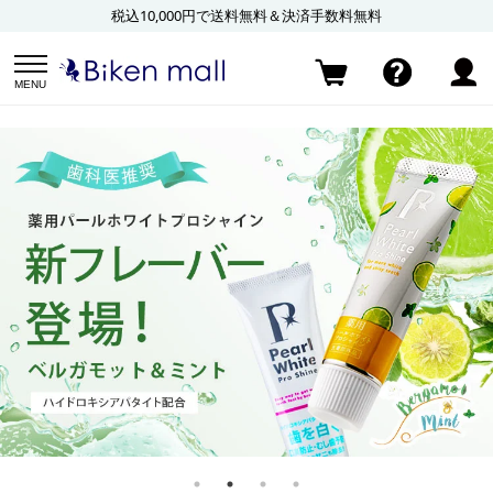
税込10,000円で送料無料＆決済手数料無料
MENU