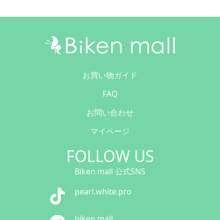
お買い物ガイド
FAQ
お問い合わせ
マイページ
FOLLOW US
Biken mall 公式SNS
pearl.white.pro
biken mall