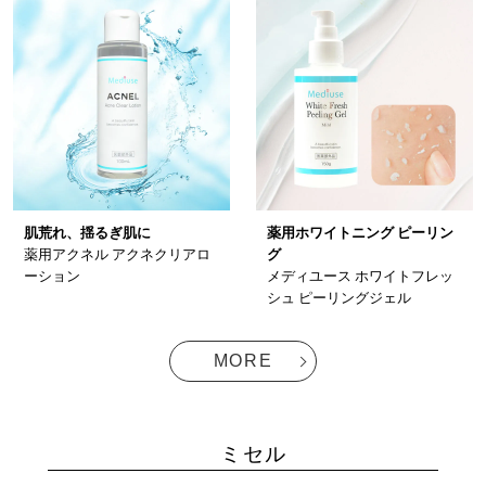
肌荒れ、揺るぎ肌に
薬用ホワイトニング ピーリン
薬用アクネル アクネクリアロ
グ
ーション
メディユース ホワイトフレッ
シュ ピーリングジェル
MORE
ミセル