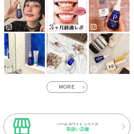
MORE
パール ホワイト シリーズ
取扱い店舗