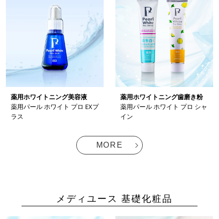
薬用ホワイトニング美容液
薬用ホワイトニング歯磨き粉
薬用パール ホワイト プロ EXプ
薬用パール ホワイト プロ シャ
ラス
イン
MORE
メディユース 基礎化粧品